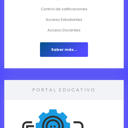
Control de calificaciones
Acceso Estudiantes
Acceso Docentes
Saber más...
PORTAL EDUCATIVO