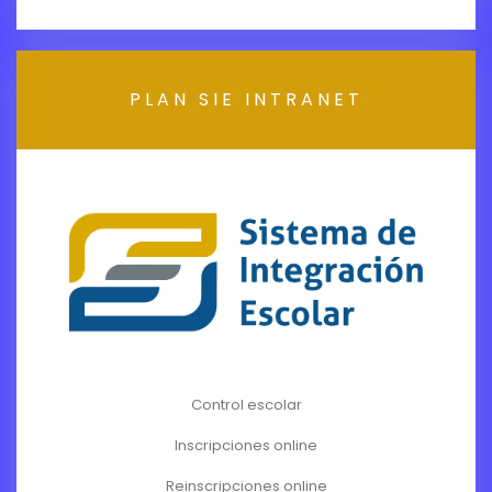
PLAN SIE INTRANET
Control escolar
Inscripciones online
Reinscripciones online