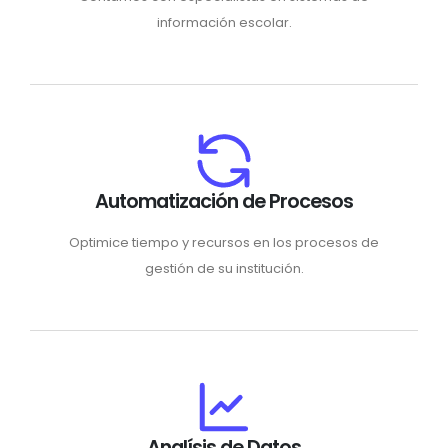
información escolar.
Automatización de Procesos
Optimice tiempo y recursos en los procesos de
gestión de su institución.
Analísis de Datos