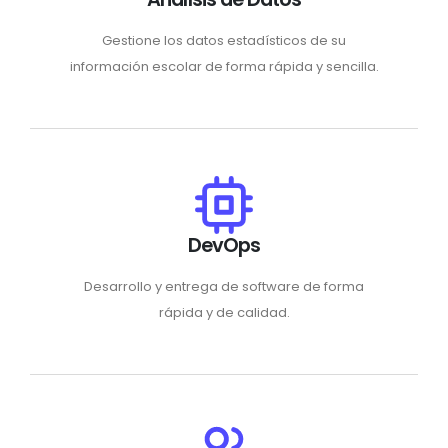
Gestione los datos estadísticos de su
información escolar de forma rápida y sencilla.
DevOps
Desarrollo y entrega de software de forma
rápida y de calidad.