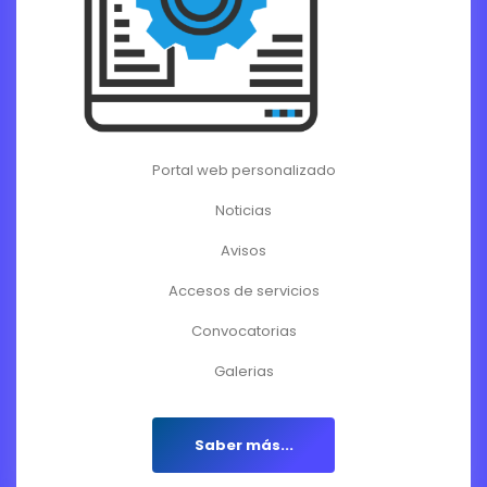
Portal web personalizado
Noticias
Avisos
Accesos de servicios
Convocatorias
Galerias
Saber más...