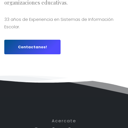
organizaciones educativas.
33 años de Experiencia en Sistemas de Información
Escolar.
Contactanos!
Acercate