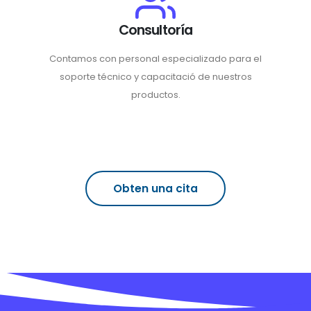
Consultoría
Contamos con personal especializado para el
soporte técnico y capacitació de nuestros
productos.
Obten una cita