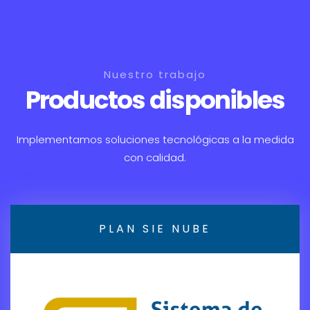
Nuestro trabajo
Productos disponibles
Implementamos soluciones tecnológicas a la medida
con calidad.
PLAN SIE NUBE