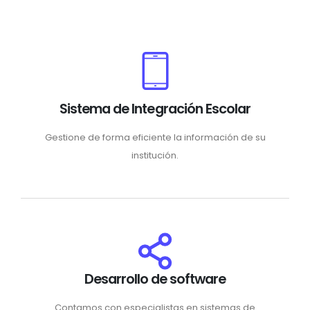
Sistema de Integración Escolar
Gestione de forma eficiente la información de su
institución.
Desarrollo de software
Contamos con especialistas en sistemas de