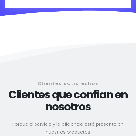
Clientes satisfechos
Clientes que confian en
nosotros
Porque el servicio y la eficiencia está presente en
nuestros productos