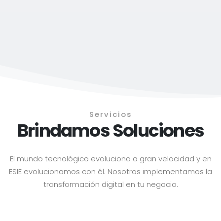
Servicios
Brindamos Soluciones
El mundo tecnológico evoluciona a gran velocidad y en
ESIE evolucionamos con él. Nosotros implementamos la
transformación digital en tu negocio.