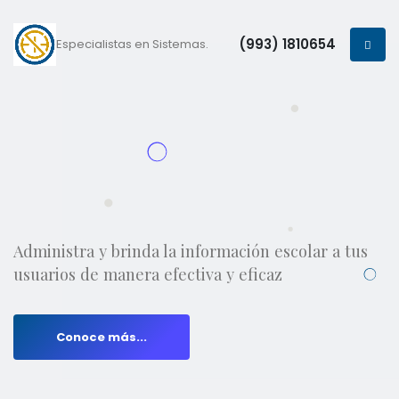
(993) 1810654
Especialistas en Sistemas.
Administra y brinda la información escolar a tus
usuarios de manera efectiva y eficaz
Conoce más...