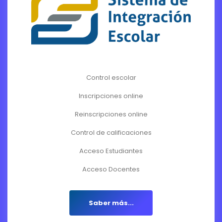
Control escolar
Inscripciones online
Reinscripciones online
Control de calificaciones
Acceso Estudiantes
Acceso Docentes
Saber más...