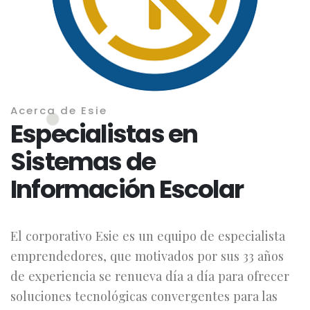
Acerca de Esie
Especialistas en
Sistemas de
Información Escolar
El corporativo Esie es un equipo de especialista
emprendedores, que motivados por sus 33 años
de experiencia se renueva día a día para ofrecer
soluciones tecnológicas convergentes para las